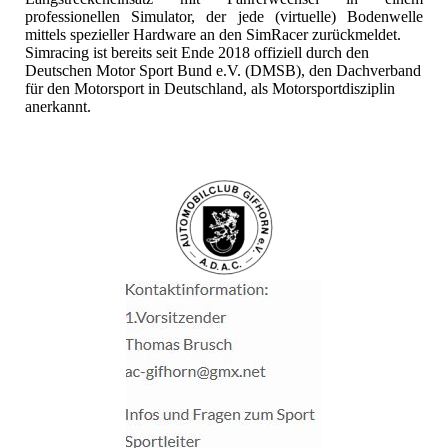
professionellen Simulator, der jede (virtuelle) Bodenwelle
mittels spezieller Hardware an den SimRacer zurückmeldet.
Simracing ist bereits seit Ende 2018 offiziell durch den
Deutschen Motor Sport Bund e.V. (DMSB), den Dachverband
für den Motorsport in Deutschland, als Motorsportdisziplin
anerkannt.