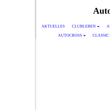
Auto
AKTUELLES
CLUBLEBEN
A
AUTOCROSS
CLASSIC