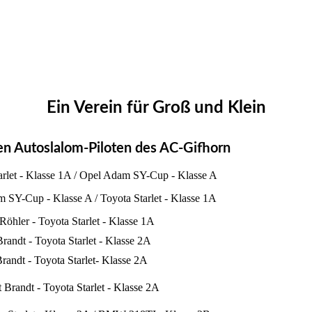
Ein Verein für Groß und Klein
ven Autoslalom-Piloten des AC-Gifhorn
arlet - Klasse 1A / Opel Adam SY-Cup - Klasse A
m SY-Cup - Klasse A / Toyota Starlet - Klasse 1A
öhler - Toyota Starlet - Klasse 1A
randt - Toyota Starlet - Klasse 2A
randt - Toyota Starlet- Klasse 2A
 Brandt - Toyota Starlet - Klasse 2A