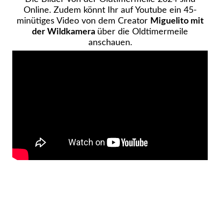
Online. Zudem könnt Ihr auf Youtube ein 45-
minütiges Video von dem Creator
Miguelito mit
der Wildkamera
über die Oldtimermeile
anschauen.