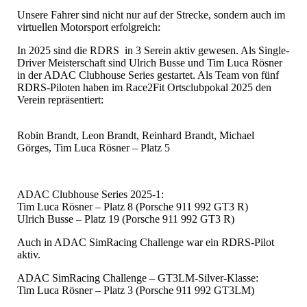
Unsere Fahrer sind nicht nur auf der Strecke, sondern auch im
virtuellen Motorsport erfolgreich:
In 2025 sind die RDRS in 3 Serein aktiv gewesen. Als Single-
Driver Meisterschaft sind Ulrich Busse und Tim Luca Rösner
in der ADAC Clubhouse Series gestartet. Als Team von fünf
RDRS-Piloten haben im Race2Fit Ortsclubpokal 2025 den
Verein repräsentiert:
Robin Brandt, Leon Brandt, Reinhard Brandt, Michael
Görges, Tim Luca Rösner – Platz 5
ADAC Clubhouse Series 2025-1:
Tim Luca Rösner – Platz 8 (Porsche 911 992 GT3 R)
Ulrich Busse – Platz 19 (Porsche 911 992 GT3 R)
Auch in ADAC SimRacing Challenge war ein RDRS-Pilot
aktiv.
ADAC SimRacing Challenge – GT3LM-Silver-Klasse:
Tim Luca Rösner – Platz 3 (Porsche 911 992 GT3LM)