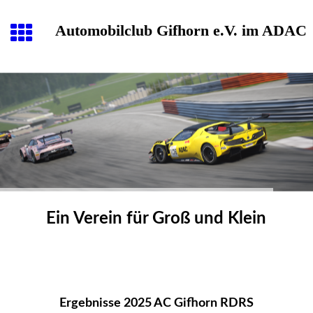
Automobilclub Gifhorn e.V. im ADAC
Ein Verein für Groß und Klein
Ergebnisse 2025 AC Gifhorn RDRS