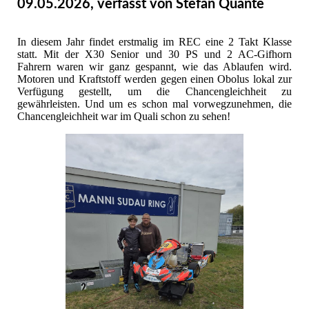
09.05.2026, verfasst von Stefan Quante
In diesem Jahr findet erstmalig im REC eine 2 Takt Klasse
statt. Mit der X30 Senior und 30 PS und 2 AC-Gifhorn
Fahrern waren wir ganz gespannt, wie das Ablaufen wird.
Motoren und Kraftstoff werden gegen einen Obolus lokal zur
Verfügung gestellt, um die Chancengleichheit zu
gewährleisten. Und um es schon mal vorwegzunehmen, die
Chancengleichheit war im Quali schon zu sehen!