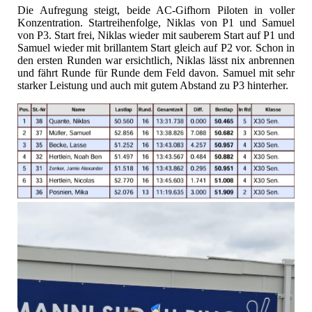
Die Aufregung steigt, beide AC-Gifhorn Piloten in voller
Konzentration. Startreihenfolge, Niklas von P1 und Samuel
von P3. Start frei, Niklas wieder mit sauberem Start auf P1 und
Samuel wieder mit brillantem Start gleich auf P2 vor. Schon in
den ersten Runden war ersichtlich, Niklas lässt nix anbrennen
und fährt Runde für Runde dem Feld davon. Samuel mit sehr
starker Leistung und auch mit gutem Abstand zu P3 hinterher.