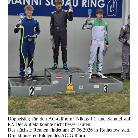
Doppelsieg für den AC-Gifhorn! Niklas P1 und Samuel auf
P2. Der Auftakt konnte nicht besser laufen.
Das nächste Rennen findet am 27.06.2026 in Rathenow statt.
Drückt unseren Piloten des AC-Gifhorn