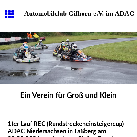
Automobilclub Gifhorn e.V. im ADAC
Ein Verein für Groß und Klein
1ter Lauf REC (Rundstreckeneinsteigercup)
ADAC Niedersachsen in Faßberg am