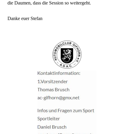
die Daumen, dass die Session so weitergeht.
Danke euer Stefan