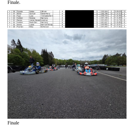
Finale.
Finale