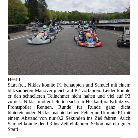
Heat 1
Start frei, Niklas konnte P1 behaupten und Samuel mit einem
blitzsauberen Manöver gleich auf P2 vorfahren. Leider konnte
er den schnelleren Teilnehmer nicht halten und viel auf P3
zurück. Niklas und er lieferten sich ein Heckaufprallschutz vs.
Frontspoiler Rennen. Runde für Runde ganz dicht
hintereinander. Niklas machte keinen Fehler und konnte P1 mit
einem Abstand von nur 0,2 Sekunden ins Ziel fahren. Auch
Samuel konnte den P3 ins Zeil einfahren. Schon mal ein guter
Start!