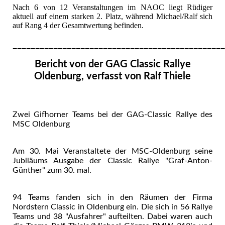
Nach 6 von 12 Veranstaltungen im NAOC liegt Rüdiger
aktuell auf einem starken 2. Platz, während Michael/Ralf sich
auf Rang 4 der Gesamtwertung befinden.
_______________________________________________
Bericht von der GAG Classic Rallye
Oldenburg, verfasst von Ralf Thiele
Zwei Gifhorner Teams bei der GAG-Classic Rallye des
MSC Oldenburg
Am 30. Mai Veranstaltete der MSC-Oldenburg seine
Jubiläums Ausgabe der Classic Rallye "Graf-Anton-
Günther" zum 30. mal.
94 Teams fanden sich in den Räumen der Firma
Nordstern Classic in Oldenburg ein. Die sich in 56 Rallye
Teams und 38 "Ausfahrer" aufteilten. Dabei waren auch