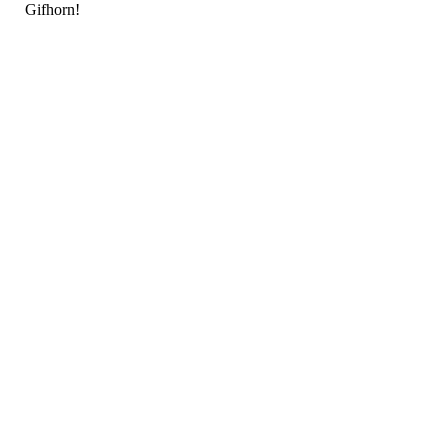
Gifhorn!