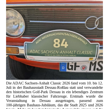
Die ADAC Sachsen‑Anhalt Classic 2026 fand vom 10. bis 12.
Juli in der Bauhausstadt Dessau‑Roßlau statt und verwandelte
den historischen Golf‑Park Dessau in ein lebendiges Zentrum
für Liebhaber klassischer Fahrzeuge. Erstmals wurde die
Veranstaltung in Dessau ausgetragen, passend zum
100‑jährigen Bauhaus‑Jubiläum, das die Stadt 2025 und 2026