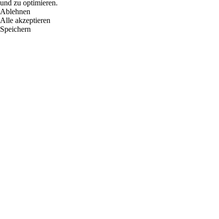
und zu optimieren.
Ablehnen
Alle akzeptieren
Speichern