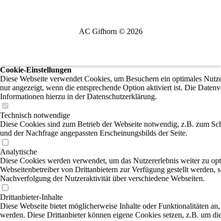
AC Gifhorn © 2026
Cookie-Einstellungen
Diese Webseite verwendet Cookies, um Besuchern ein optimales Nutzer
nur angezeigt, wenn die entsprechende Option aktiviert ist. Die Daten
Informationen hierzu in der Datenschutzerklärung.
Technisch notwendige
Diese Cookies sind zum Betrieb der Webseite notwendig, z.B. zum Sch
und der Nachfrage angepassten Erscheinungsbilds der Seite.
Analytische
Diese Cookies werden verwendet, um das Nutzererlebnis weiter zu optim
Webseitenbetreiber von Drittanbietern zur Verfügung gestellt werden, 
Nachverfolgung der Nutzeraktivität über verschiedene Webseiten.
Drittanbieter-Inhalte
Diese Webseite bietet möglicherweise Inhalte oder Funktionalitäten an,
werden. Diese Drittanbieter können eigene Cookies setzen, z.B. um die