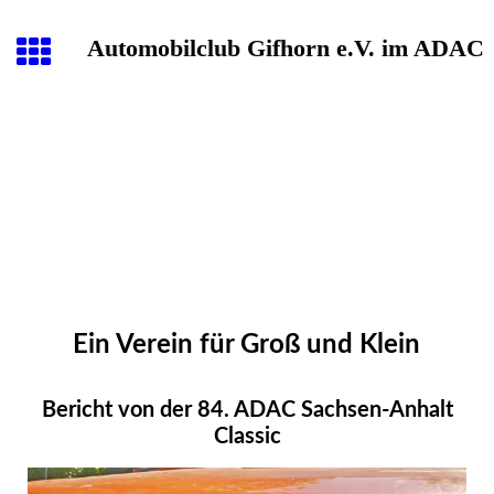
Automobilclub Gifhorn e.V. im ADAC
Ein Verein für Groß und Klein
Bericht von der 84. ADAC Sachsen-Anhalt
Classic